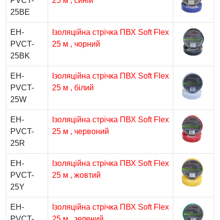
PVCT-
25 м , синій
25BE
EH-
Ізоляційна стрічка ПВХ Soft Flex
PVCT-
25 м , чорний
25BK
EH-
Ізоляційна стрічка ПВХ Soft Flex
PVCT-
25 м , білий
25W
EH-
Ізоляційна стрічка ПВХ Soft Flex
PVCT-
25 м , червоний
25R
EH-
Ізоляційна стрічка ПВХ Soft Flex
PVCT-
25 м , жовтий
25Y
EH-
Ізоляційна стрічка ПВХ Soft Flex
PVCT-
25 м , зелений