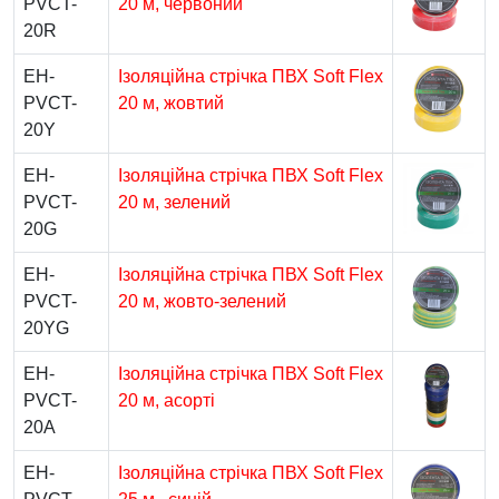
PVCT-
20 м, червоний
20R
EH-
Ізоляційна стрічка ПВХ Soft Flex
PVCT-
20 м, жовтий
20Y
EH-
Ізоляційна стрічка ПВХ Soft Flex
PVCT-
20 м, зелений
20G
EH-
Ізоляційна стрічка ПВХ Soft Flex
PVCT-
20 м, жовто-зелений
20YG
EH-
Ізоляційна стрічка ПВХ Soft Flex
PVCT-
20 м, асорті
20A
EH-
Ізоляційна стрічка ПВХ Soft Flex