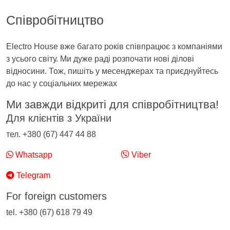
Співробітництво
Electro House вже багато років співпрацює з компаніями
з усього світу. Ми дуже раді розпочати нові ділові
відносини. Тож, пишіть у месенджерах та приєднуйтесь
до нас у соціальних мережах
Ми завжди відкриті для співробітництва!
Для клієнтів з України
тел. +380 (67) 447 44 88
Whatsapp
Viber
Telegram
For foreign customers
tel. +380 (67) 618 79 49