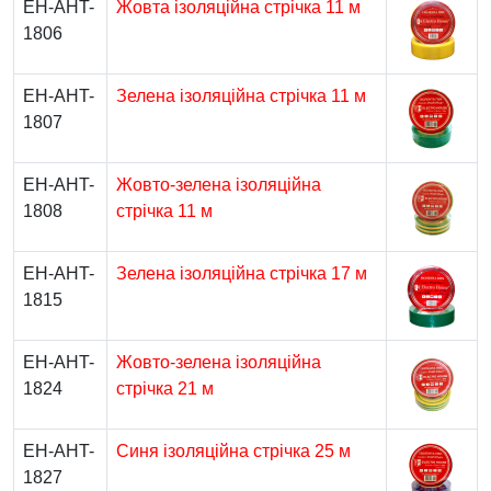
EH-AHT-
Жовта ізоляційна стрічка 11 м
1806
EH-AHT-
Зелена ізоляційна стрічка 11 м
1807
EH-AHT-
Жовто-зелена ізоляційна
1808
стрічка 11 м
EH-AHT-
Зелена ізоляційна стрічка 17 м
1815
EH-AHT-
Жовто-зелена ізоляційна
1824
стрічка 21 м
EH-AHT-
Синя ізоляційна стрічка 25 м
1827