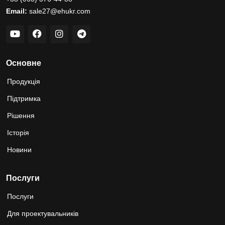
Email:
sale27@ehukr.com
Основне
Продукція
Підтримка
Рішення
Історія
Новини
Послуги
Послуги
Для проектувальників