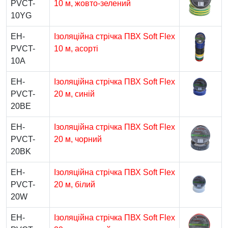
PVCT-
10 м, жовто-зелений
10YG
EH-
Ізоляційна стрічка ПВХ Soft Flex
PVCT-
10 м, асорті
10A
EH-
Ізоляційна стрічка ПВХ Soft Flex
PVCT-
20 м, синій
20BE
EH-
Ізоляційна стрічка ПВХ Soft Flex
PVCT-
20 м, чорний
20BK
EH-
Ізоляційна стрічка ПВХ Soft Flex
PVCT-
20 м, білий
20W
EH-
Ізоляційна стрічка ПВХ Soft Flex