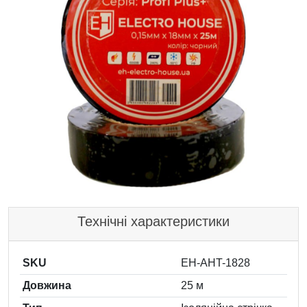
Технічні характеристики
SKU
EH-AHT-1828
Довжина
25 м