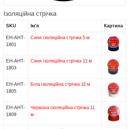
Ізоляційна стрічка
SKU
Ім'я
Картина
EH-AHT-
Синя ізоляційна стрічка 5 м
1801
EH-AHT-
Синя ізоляційна стрічка 11 м
1803
EH-AHT-
Біла ізоляційна стрічка 11 м
1805
EH-AHT-
Червона ізоляційна стрічка 11
1809
м