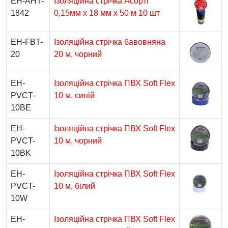
EH-AHT-
Ізоляційна стрічка Асорті
1842
0,15мм x 18 мм x 50 м 10 шт
EH-FBT-
Ізоляційна стрічка бавовняна
20
20 м, чорний
EH-
Ізоляційна стрічка ПВХ Soft Flex
PVCT-
10 м, синій
10BE
EH-
Ізоляційна стрічка ПВХ Soft Flex
PVCT-
10 м, чорний
10BK
EH-
Ізоляційна стрічка ПВХ Soft Flex
PVCT-
10 м, білий
10W
EH-
Ізоляційна стрічка ПВХ Soft Flex