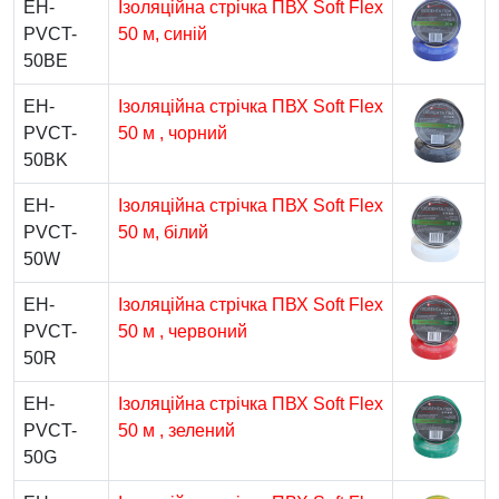
EH-
Ізоляційна стрічка ПВХ Soft Flex
PVCT-
50 м, синій
50BE
EH-
Ізоляційна стрічка ПВХ Soft Flex
PVCT-
50 м , чорний
50BK
EH-
Ізоляційна стрічка ПВХ Soft Flex
PVCT-
50 м, білий
50W
EH-
Ізоляційна стрічка ПВХ Soft Flex
PVCT-
50 м , червоний
50R
EH-
Ізоляційна стрічка ПВХ Soft Flex
PVCT-
50 м , зелений
50G