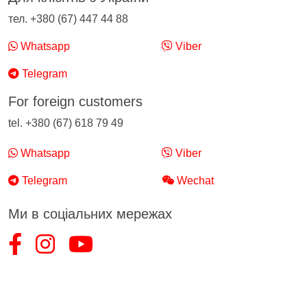
тел. +380 (67) 447 44 88
Whatsapp
Viber
Telegram
For foreign customers
tel. +380 (67) 618 79 49
Whatsapp
Viber
Telegram
Wechat
Ми в соціальних мережах