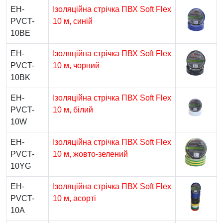
EH-
Ізоляційна стрічка ПВХ Soft Flex
PVCT-
10 м, синій
10BE
EH-
Ізоляційна стрічка ПВХ Soft Flex
PVCT-
10 м, чорний
10BK
EH-
Ізоляційна стрічка ПВХ Soft Flex
PVCT-
10 м, білий
10W
EH-
Ізоляційна стрічка ПВХ Soft Flex
PVCT-
10 м, жовто-зелений
10YG
EH-
Ізоляційна стрічка ПВХ Soft Flex
PVCT-
10 м, асорті
10A