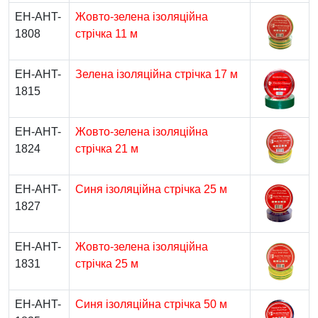
EH-AHT-
Жовто-зелена ізоляційна
1808
стрічка 11 м
EH-AHT-
Зелена ізоляційна стрічка 17 м
1815
EH-AHT-
Жовто-зелена ізоляційна
1824
стрічка 21 м
EH-AHT-
Синя ізоляційна стрічка 25 м
1827
EH-AHT-
Жовто-зелена ізоляційна
1831
стрічка 25 м
EH-AHT-
Синя ізоляційна стрічка 50 м