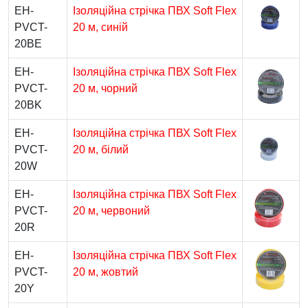
EH-
Ізоляційна стрічка ПВХ Soft Flex
PVCT-
20 м, синій
20BE
EH-
Ізоляційна стрічка ПВХ Soft Flex
PVCT-
20 м, чорний
20BK
EH-
Ізоляційна стрічка ПВХ Soft Flex
PVCT-
20 м, білий
20W
EH-
Ізоляційна стрічка ПВХ Soft Flex
PVCT-
20 м, червоний
20R
EH-
Ізоляційна стрічка ПВХ Soft Flex
PVCT-
20 м, жовтий
20Y