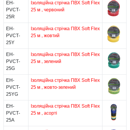
EH-
Ізоляційна стрічка ПВХ Soft Flex
PVCT-
25 м , червоний
25R
EH-
Ізоляційна стрічка ПВХ Soft Flex
PVCT-
25 м , жовтий
25Y
EH-
Ізоляційна стрічка ПВХ Soft Flex
PVCT-
25 м , зелений
25G
EH-
Ізоляційна стрічка ПВХ Soft Flex
PVCT-
25 м , жовто-зелений
25YG
EH-
Ізоляційна стрічка ПВХ Soft Flex
PVCT-
25 м , асорті
25A