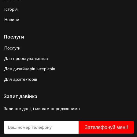
Історія
Новини
Послуги
Послуги
Для проектувальників
Для дизайнерів інтер’єрів
Для архітекторів
Запит дзвінка
Залиште дані, і ми вам передзвонимо.