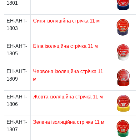
1801
EH-AHT-
Синя ізоляційна стрічка 11 м
1803
EH-AHT-
Біла ізоляційна стрічка 11 м
1805
EH-AHT-
Червона ізоляційна стрічка 11
1809
м
EH-AHT-
Жовта ізоляційна стрічка 11 м
1806
EH-AHT-
Зелена ізоляційна стрічка 11 м
1807