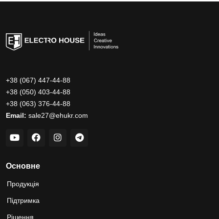
+38 (067) 447-44-88
+38 (050) 403-44-88
+38 (063) 376-44-88
Email:
sale27@ehukr.com
Основне
Продукція
Підтримка
Рішення