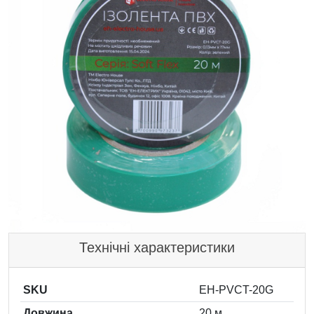
Технічні характеристики
SKU
EH-PVCT-20G
Довжина
20 м