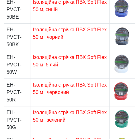
EH-
Ізоляційна стрічка ПВХ Soft Flex
PVCT-
50 м, синій
50BE
EH-
Ізоляційна стрічка ПВХ Soft Flex
PVCT-
50 м , чорний
50BK
EH-
Ізоляційна стрічка ПВХ Soft Flex
PVCT-
50 м, білий
50W
EH-
Ізоляційна стрічка ПВХ Soft Flex
PVCT-
50 м , червоний
50R
EH-
Ізоляційна стрічка ПВХ Soft Flex
PVCT-
50 м , зелений
50G