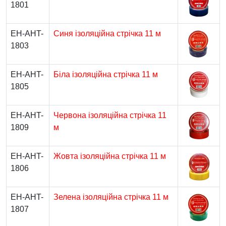
1801
EH-AHT-
Синя ізоляційна стрічка 11 м
1803
EH-AHT-
Біла ізоляційна стрічка 11 м
1805
EH-AHT-
Червона ізоляційна стрічка 11
1809
м
EH-AHT-
Жовта ізоляційна стрічка 11 м
1806
EH-AHT-
Зелена ізоляційна стрічка 11 м
1807