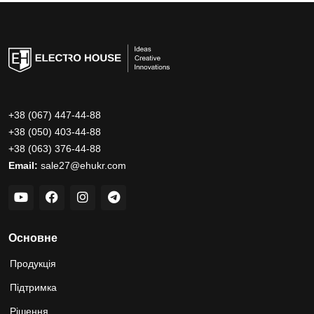
+38 (067) 447-44-88
+38 (050) 403-44-88
+38 (063) 376-44-88
Email:
sale27@ehukr.com
Основне
Продукція
Підтримка
Рішення