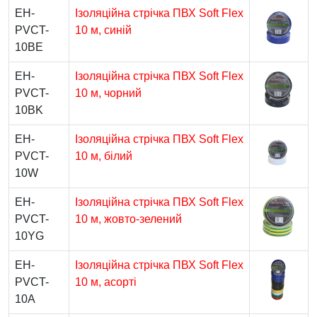
EH-
Ізоляційна стрічка ПВХ Soft Flex
PVCT-
10 м, синій
10BE
EH-
Ізоляційна стрічка ПВХ Soft Flex
PVCT-
10 м, чорний
10BK
EH-
Ізоляційна стрічка ПВХ Soft Flex
PVCT-
10 м, білий
10W
EH-
Ізоляційна стрічка ПВХ Soft Flex
PVCT-
10 м, жовто-зелений
10YG
EH-
Ізоляційна стрічка ПВХ Soft Flex
PVCT-
10 м, асорті
10A