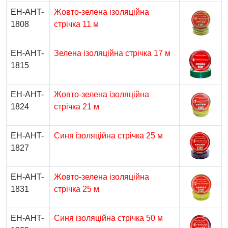
EH-AHT-
Жовто-зелена ізоляційна
1808
стрічка 11 м
EH-AHT-
Зелена ізоляційна стрічка 17 м
1815
EH-AHT-
Жовто-зелена ізоляційна
1824
стрічка 21 м
EH-AHT-
Синя ізоляційна стрічка 25 м
1827
EH-AHT-
Жовто-зелена ізоляційна
1831
стрічка 25 м
EH-AHT-
Синя ізоляційна стрічка 50 м