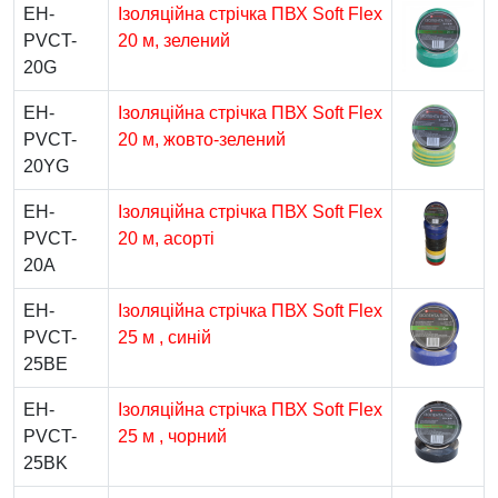
EH-
Ізоляційна стрічка ПВХ Soft Flex
PVCT-
20 м, зелений
20G
EH-
Ізоляційна стрічка ПВХ Soft Flex
PVCT-
20 м, жовто-зелений
20YG
EH-
Ізоляційна стрічка ПВХ Soft Flex
PVCT-
20 м, асорті
20A
EH-
Ізоляційна стрічка ПВХ Soft Flex
PVCT-
25 м , синій
25BE
EH-
Ізоляційна стрічка ПВХ Soft Flex
PVCT-
25 м , чорний
25BK