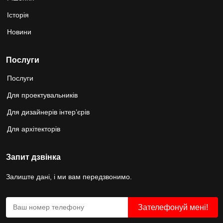
Історія
Новини
Послуги
Послуги
Для проектувальників
Для дизайнерів інтер’єрів
Для архітекторів
Запит дзвінка
Залиште дані, і ми вам передзвонимо.