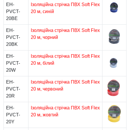
EH-
Ізоляційна стрічка ПВХ Soft Flex
PVCT-
20 м, синій
20BE
EH-
Ізоляційна стрічка ПВХ Soft Flex
PVCT-
20 м, чорний
20BK
EH-
Ізоляційна стрічка ПВХ Soft Flex
PVCT-
20 м, білий
20W
EH-
Ізоляційна стрічка ПВХ Soft Flex
PVCT-
20 м, червоний
20R
EH-
Ізоляційна стрічка ПВХ Soft Flex
PVCT-
20 м, жовтий
20Y