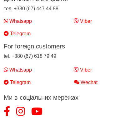
тел. +380 (67) 447 44 88
Whatsapp
Viber
Telegram
For foreign customers
tel. +380 (67) 618 79 49
Whatsapp
Viber
Telegram
Wechat
Ми в соціальних мережах