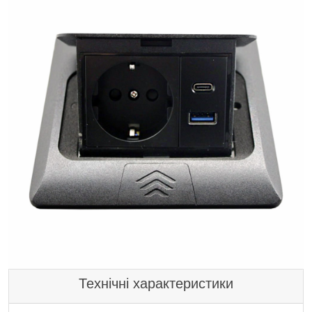
Технічні характеристики