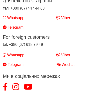
Для клієнтів з України
тел. +380 (67) 447 44 88
Whatsapp
Viber
Telegram
For foreign customers
tel. +380 (67) 618 79 49
Whatsapp
Viber
Telegram
Wechat
Ми в соціальних мережах