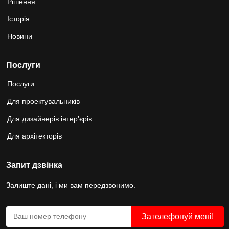
Рішення
Історія
Новини
Послуги
Послуги
Для проектувальників
Для дизайнерів інтер’єрів
Для архітекторів
Запит дзвінка
Залиште дані, і ми вам передзвонимо.