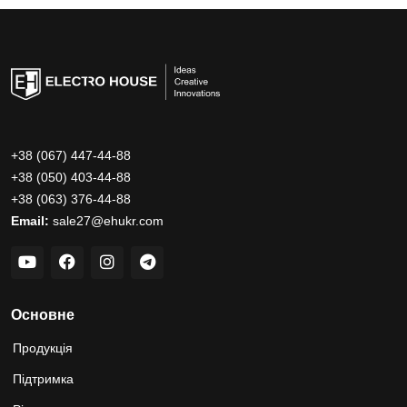
+38 (067) 447-44-88
+38 (050) 403-44-88
+38 (063) 376-44-88
Email:
sale27@ehukr.com
Основне
Продукція
Підтримка