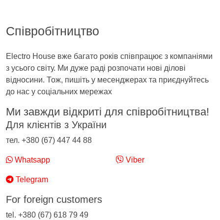
Співробітництво
Electro House вже багато років співпрацює з компаніями
з усього світу. Ми дуже раді розпочати нові ділові
відносини. Тож, пишіть у месенджерах та приєднуйтесь
до нас у соціальних мережах
Ми завжди відкриті для співробітництва!
Для клієнтів з України
тел. +380 (67) 447 44 88
Whatsapp
Viber
Telegram
For foreign customers
tel. +380 (67) 618 79 49