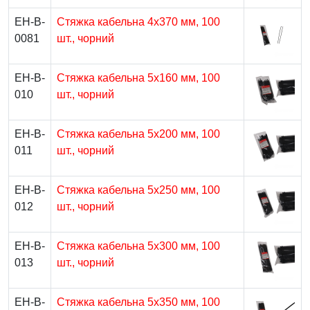
EH-B-
Стяжка кабельна 4х370 мм, 100
0081
шт., чорний
EH-B-
Стяжка кабельна 5х160 мм, 100
010
шт., чорний
EH-B-
Стяжка кабельна 5х200 мм, 100
011
шт., чорний
EH-B-
Стяжка кабельна 5х250 мм, 100
012
шт., чорний
EH-B-
Стяжка кабельна 5х300 мм, 100
013
шт., чорний
EH-B-
Стяжка кабельна 5х350 мм, 100