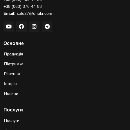
+38 (063) 376-44-88
Email:
sale27@ehukr.com
Основне
Продукція
Підтримка
Рішення
Історія
Новини
Послуги
Послуги