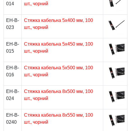
014
шт., чорний
EH-B-
Стяжка кабельна 5х400 мм, 100
023
шт., чорний
EH-B-
Стяжка кабельна 5х450 мм, 100
015
шт., чорний
EH-B-
Стяжка кабельна 5х500 мм, 100
016
шт., чорний
EH-B-
Стяжка кабельна 8х500 мм, 100
024
шт., чорний
EH-B-
Стяжка кабельна 8х550 мм, 100
0240
шт., чорний