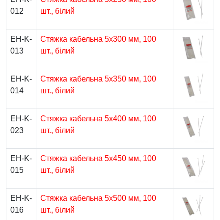
012
шт., білий
EH-K-
Стяжка кабельна 5х300 мм, 100
013
шт., білий
EH-K-
Стяжка кабельна 5х350 мм, 100
014
шт., білий
EH-K-
Стяжка кабельна 5х400 мм, 100
023
шт., білий
EH-K-
Стяжка кабельна 5х450 мм, 100
015
шт., білий
EH-K-
Стяжка кабельна 5х500 мм, 100
016
шт., білий