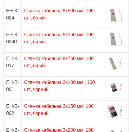
EH-K-
Стяжка кабельна 8х500 мм, 100
024
шт., білий
EH-K-
Стяжка кабельна 8х550 мм, 100
0240
шт., білий
EH-K-
Стяжка кабельна 8х750 мм, 100
017
шт., білий
EH-B-
Стяжка кабельна 3х100 мм , 100
001
шт., чорний
EH-B-
Стяжка кабельна 3х150 мм, 100
002
шт., чорний
EH-B-
Стяжка кабельна 3х200 мм, 100