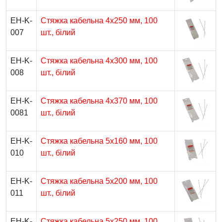
EH-K-
Стяжка кабельна 4х250 мм, 100
007
шт., білий
EH-K-
Стяжка кабельна 4х300 мм, 100
008
шт., білий
EH-K-
Стяжка кабельна 4х370 мм, 100
0081
шт., білий
EH-K-
Стяжка кабельна 5х160 мм, 100
010
шт., білий
EH-K-
Стяжка кабельна 5х200 мм, 100
011
шт., білий
EH-K-
Стяжка кабельна 5х250 мм, 100