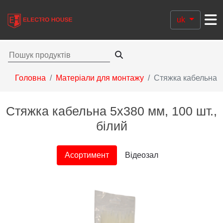
uk
Головна
Матеріали для монтажу
Стяжка кабельна
Стяжка кабельна 5х380 мм, 100 шт.,
білий
Асортимент
Відеозал