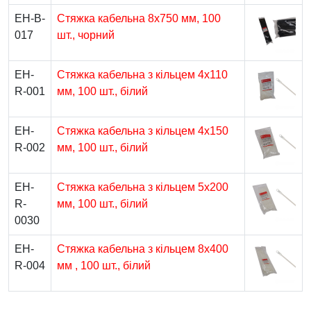
EH-B-
Стяжка кабельна 8х750 мм, 100
017
шт., чорний
EH-
Стяжка кабельна з кільцем 4х110
R-001
мм, 100 шт., білий
EH-
Стяжка кабельна з кільцем 4х150
R-002
мм, 100 шт., білий
EH-
Стяжка кабельна з кільцем 5х200
R-
мм, 100 шт., білий
0030
EH-
Стяжка кабельна з кільцем 8х400
R-004
мм , 100 шт., білий