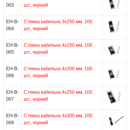
003
шт., чорний
EH-B-
Стяжка кабельна 3х250 мм, 100
004
шт., чорний
EH-B-
Стяжка кабельна 4х150 мм, 100
005
шт., чорний
EH-B-
Стяжка кабельна 4х200 мм, 100
006
шт., чорний
EH-B-
Стяжка кабельна 4х250 мм, 100
007
шт., чорний
EH-B-
Стяжка кабельна 4х300 мм, 100
008
шт., чорний