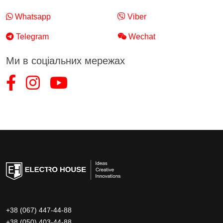
Whatsapp
Viber
Telegram
Wechat
Ми в соціальних мережах
+38 (067) 447-44-88
+38 (050) 403-44-88