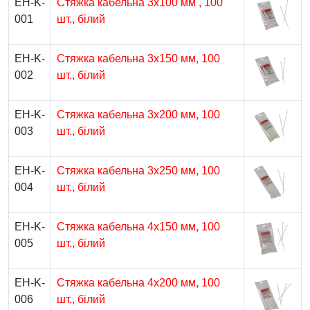
EH-K-
Стяжка кабельна 3х100 мм , 100
001
шт., білий
EH-K-
Стяжка кабельна 3х150 мм, 100
002
шт., білий
EH-K-
Стяжка кабельна 3х200 мм, 100
003
шт., білий
EH-K-
Стяжка кабельна 3х250 мм, 100
004
шт., білий
EH-K-
Стяжка кабельна 4х150 мм, 100
005
шт., білий
EH-K-
Стяжка кабельна 4х200 мм, 100
006
шт., білий