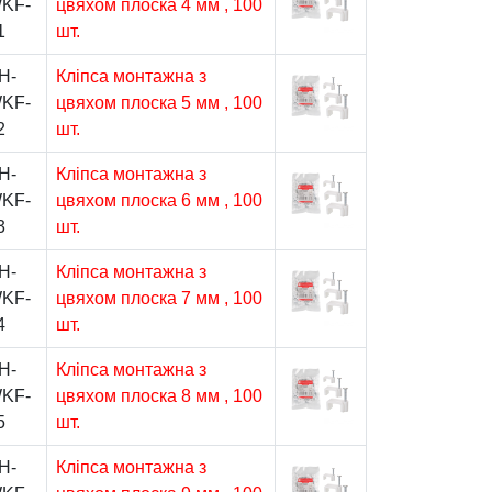
KF-
цвяхом плоска 4 мм , 100
1
шт.
H-
Кліпса монтажна з
KF-
цвяхом плоска 5 мм , 100
2
шт.
H-
Кліпса монтажна з
KF-
цвяхом плоска 6 мм , 100
3
шт.
H-
Кліпса монтажна з
KF-
цвяхом плоска 7 мм , 100
4
шт.
H-
Кліпса монтажна з
KF-
цвяхом плоска 8 мм , 100
5
шт.
H-
Кліпса монтажна з